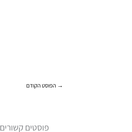
→
הפוסט הקודם
פוסטים קשורים