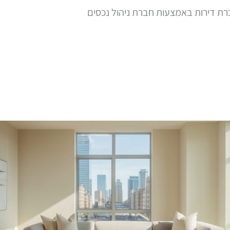
ת דירות באמצעות חברת ניהול נכסים
 שירות
ניהול נכסים
ניהול בניינים
השקעו