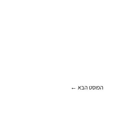
הפוסט הבא
←