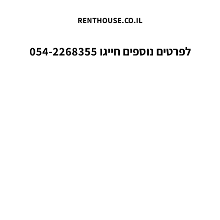
RENTHOUSE.CO.IL
לפרטים נוספים חייגו 054-2268355