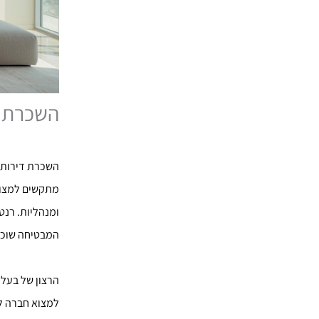
השכרת ד
השכרת דירות ב
מתקשים למצוא 
ומנהליות. רנ
המבטיחה שוכרי
הרצון של בעלי
למצוא חברה לנ